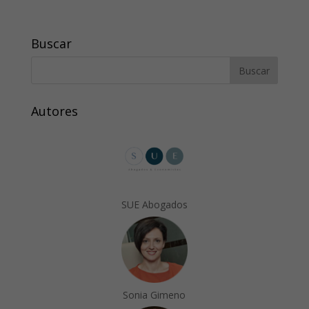
Buscar
Autores
SUE Abogados
Sonia Gimeno