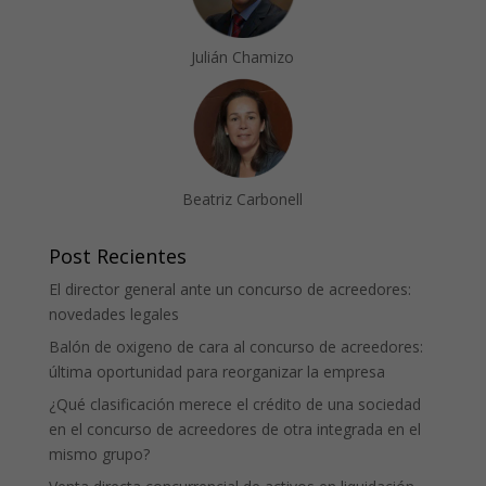
Julián Chamizo
Beatriz Carbonell
Post Recientes
El director general ante un concurso de acreedores:
novedades legales
Balón de oxigeno de cara al concurso de acreedores:
última oportunidad para reorganizar la empresa
¿Qué clasificación merece el crédito de una sociedad
en el concurso de acreedores de otra integrada en el
mismo grupo?