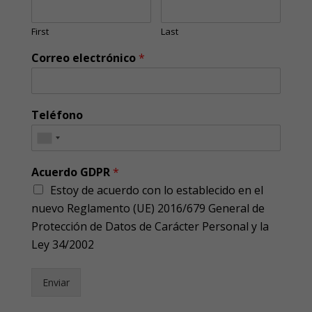
First
Last
Correo electrónico
*
Teléfono
Acuerdo GDPR
*
Estoy de acuerdo con lo establecido en el
nuevo Reglamento (UE) 2016/679 General de
Protección de Datos de Carácter Personal y la
Ley 34/2002
Enviar