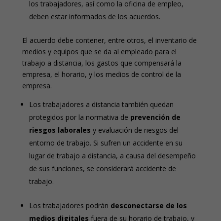
los trabajadores, así como la oficina de empleo,
deben estar informados de los acuerdos.
El acuerdo debe contener, entre otros, el inventario de
medios y equipos que se da al empleado para el
trabajo a distancia, los gastos que compensará la
empresa, el horario, y los medios de control de la
empresa.
Los trabajadores a distancia también quedan
protegidos por la normativa de
prevención de
riesgos laborales
y evaluación de riesgos del
entorno de trabajo. Si sufren un accidente en su
lugar de trabajo a distancia, a causa del desempeño
de sus funciones, se considerará accidente de
trabajo.
Los trabajadores podrán
desconectarse de los
medios digitales
fuera de su horario de trabajo, y