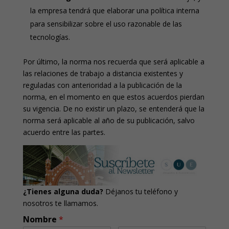
la empresa tendrá que elaborar una política interna
para sensibilizar sobre el uso razonable de las
tecnologías.
Por último, la norma nos recuerda que será aplicable a
las relaciones de trabajo a distancia existentes y
reguladas con anterioridad a la publicación de la
norma, en el momento en que estos acuerdos pierdan
su vigencia. De no existir un plazo, se entenderá que la
norma será aplicable al año de su publicación, salvo
acuerdo entre las partes.
¿Tienes alguna duda?
Déjanos tu teléfono y
nosotros te llamamos.
Nombre
*