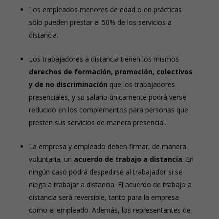
Los empleados menores de edad o en prácticas
sólo pueden prestar el 50% de los servicios a
distancia.
Los trabajadores a distancia tienen los mismos
derechos de formación, promoción, colectivos
y de no discriminación
que los trabajadores
presenciales, y su salario únicamente podrá verse
reducido en los complementos para personas que
presten sus servicios de manera presencial.
La empresa y empleado deben firmar, de manera
voluntaria, un
acuerdo de trabajo a distancia
. En
ningún caso podrá despedirse al trabajador si se
niega a trabajar a distancia. El acuerdo de trabajo a
distancia será reversible, tanto para la empresa
como el empleado. Además, los representantes de