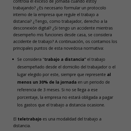
controla el exceso de jornada cuando estoy
trabajando? ¿Es necesario formular un protocolo
interno de la empresa que regule el trabajo a
distancia? ¿Tengo, como trabajador, derecho a la
desconexión digital? ¿Si tengo un accidente mientras
desempeño mis funciones desde casa, se considera
accidente de trabajo? A continuación, os contamos los
principales puntos de esta novedosa normativa:
Se considera “
trabajo a distancia”
el trabajo
desempeñado desde el domicilio del trabajador o el
lugar elegido por este, siempre que represente
al
menos un 30% de la jornada
en un periodo de
referencia de 3 meses. Si no se llega a ese
porcentaje, la empresa no estará obligada a pagar
los gastos que el trabajo a distancia ocasione.
El
teletrabajo
es una modalidad del trabajo a
distancia.