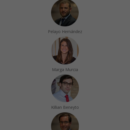
Pelayo Hernández
Marga Murcia
Killian Beneyto