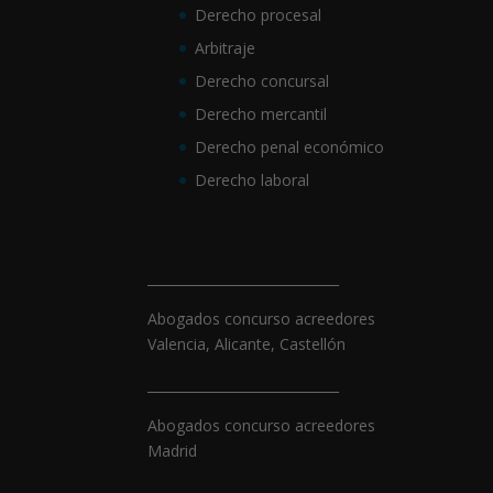
Derecho procesal
Arbitraje
Derecho concursal
Derecho mercantil
Derecho penal económico
Derecho laboral
_____________________________
Abogados concurso acreedores
Valencia, Alicante, Castellón
_____________________________
Abogados concurso acreedores
Madrid