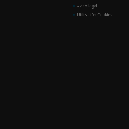
Aviso legal
Utilización Cookies