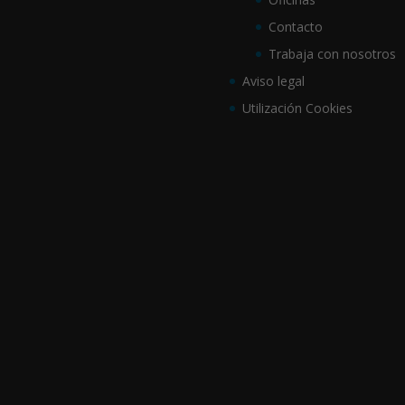
Contacto
Trabaja con nosotros
Aviso legal
Utilización Cookies