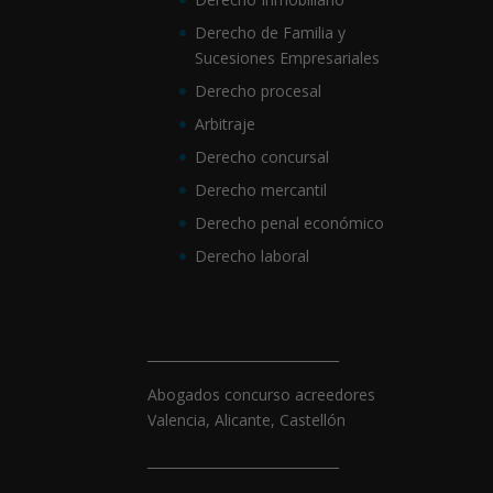
Derecho de Familia y
Sucesiones Empresariales
Derecho procesal
Arbitraje
Derecho concursal
Derecho mercantil
Derecho penal económico
Derecho laboral
_____________________________
Abogados concurso acreedores
Valencia, Alicante, Castellón
_____________________________