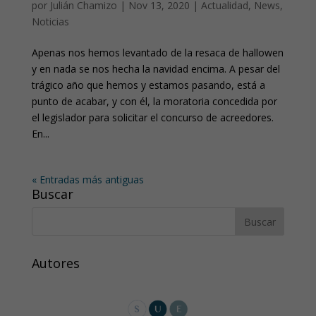
por
Julián Chamizo
|
Nov 13, 2020
|
Actualidad
,
News
,
Noticias
Apenas nos hemos levantado de la resaca de hallowen
y en nada se nos hecha la navidad encima. A pesar del
trágico año que hemos y estamos pasando, está a
punto de acabar, y con él, la moratoria concedida por
el legislador para solicitar el concurso de acreedores.
En...
« Entradas más antiguas
Buscar
Autores