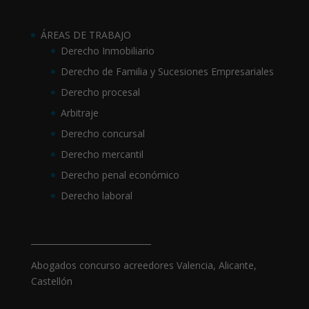
ÁREAS DE TRABAJO
Derecho Inmobiliario
Derecho de Familia y Sucesiones Empresariales
Derecho procesal
Arbitraje
Derecho concursal
Derecho mercantil
Derecho penal económico
Derecho laboral
_____________________________
Abogados concurso acreedores Valencia, Alicante,
Castellón
_____________________________