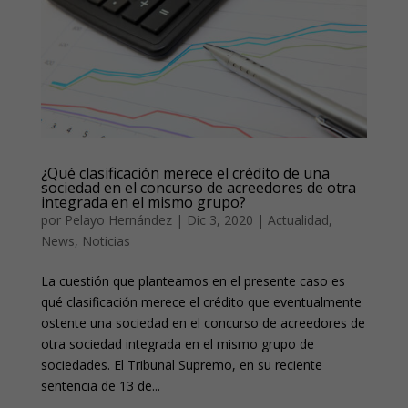
¿Qué clasificación merece el crédito de una
sociedad en el concurso de acreedores de otra
integrada en el mismo grupo?
por
Pelayo Hernández
|
Dic 3, 2020
|
Actualidad
,
News
,
Noticias
La cuestión que planteamos en el presente caso es
qué clasificación merece el crédito que eventualmente
ostente una sociedad en el concurso de acreedores de
otra sociedad integrada en el mismo grupo de
sociedades. El Tribunal Supremo, en su reciente
sentencia de 13 de...