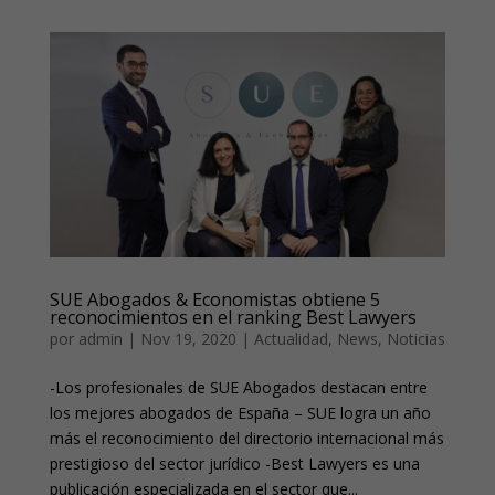
SUE Abogados & Economistas obtiene 5
reconocimientos en el ranking Best Lawyers
por
admin
|
Nov 19, 2020
|
Actualidad
,
News
,
Noticias
-Los profesionales de SUE Abogados destacan entre
los mejores abogados de España – SUE logra un año
más el reconocimiento del directorio internacional más
prestigioso del sector jurídico -Best Lawyers es una
publicación especializada en el sector que...