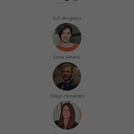
SUE Abogados
Sonia Gimeno
Pelayo Hernández