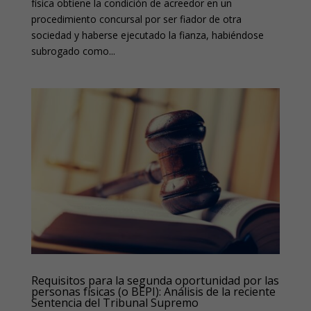
física obtiene la condición de acreedor en un
procedimiento concursal por ser fiador de otra
sociedad y haberse ejecutado la fianza, habiéndose
subrogado como...
Requisitos para la segunda oportunidad por las
personas físicas (o BEPI): Análisis de la reciente
Sentencia del Tribunal Supremo