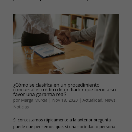
¿Cómo se clasifica en un procedimiento
concursal el crédito de un fiador que tiene a su
favor una garantía real?
por
Marga Murcia
|
Nov 18, 2020
|
Actualidad
,
News
,
Noticias
Si contestamos rápidamente a la anterior pregunta
puede que pensemos que, si una sociedad o persona