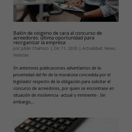
Balón de oxigeno de cara al concurso de
acreedores: última oportunidad para
reorganizar la empresa
por
Julián Chamizo
|
Dic 11, 2020
|
Actualidad
,
News
,
Noticias
En anteriores publicaciones advertíamos de la
proximidad del fin de la moratoria concedida por el
legislador respecto de la obligación para solicitar el
concurso de acreedores, por quien se encontrase en
situación de insolvencia -actual o inminente-. Sin
embargo,...