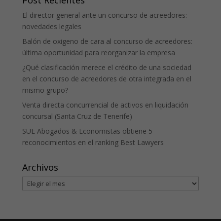
El director general ante un concurso de acreedores:
novedades legales
Balón de oxigeno de cara al concurso de acreedores:
última oportunidad para reorganizar la empresa
¿Qué clasificación merece el crédito de una sociedad
en el concurso de acreedores de otra integrada en el
mismo grupo?
Venta directa concurrencial de activos en liquidación
concursal (Santa Cruz de Tenerife)
SUE Abogados & Economistas obtiene 5
reconocimientos en el ranking Best Lawyers
Archivos
Archivos