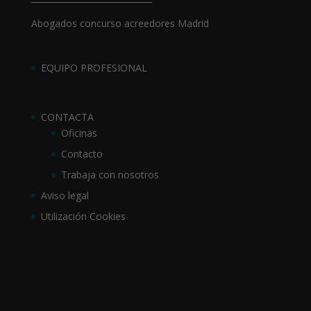
Abogados concurso acreedores Madrid
EQUIPO PROFESIONAL
CONTACTA
Oficinas
Contacto
Trabaja con nosotros
Aviso legal
Utilización Cookies