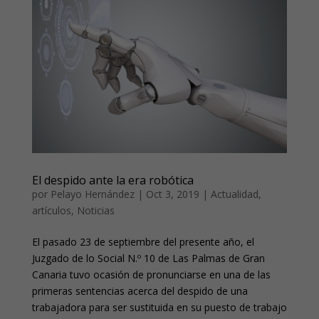
El despido ante la era robótica
por
Pelayo Hernández
|
Oct 3, 2019
|
Actualidad
,
artículos
,
Noticias
El pasado 23 de septiembre del presente año, el
Juzgado de lo Social N.º 10 de Las Palmas de Gran
Canaria tuvo ocasión de pronunciarse en una de las
primeras sentencias acerca del despido de una
trabajadora para ser sustituida en su puesto de trabajo