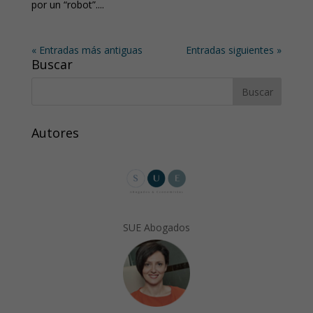
por un “robot”....
« Entradas más antiguas
Entradas siguientes »
Buscar
Autores
SUE Abogados