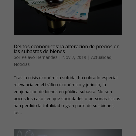
Delitos económicos: la alteración de precios en
las subastas de bienes
por
Pelayo Hernández
|
Nov 7, 2019
|
Actualidad
,
Noticias
Tras la crisis económica sufrida, ha cobrado especial
relevancia en el tráfico económico y jurídico, la
enajenación de bienes en pública subasta. No son
pocos los casos en que sociedades o personas físicas
han perdido la totalidad o gran parte de sus bienes,
los...