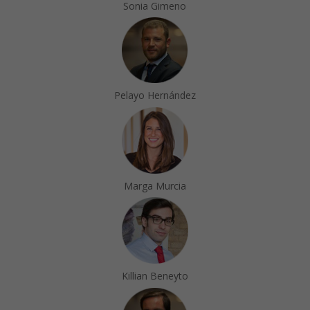
Sonia Gimeno
Pelayo Hernández
Marga Murcia
Killian Beneyto