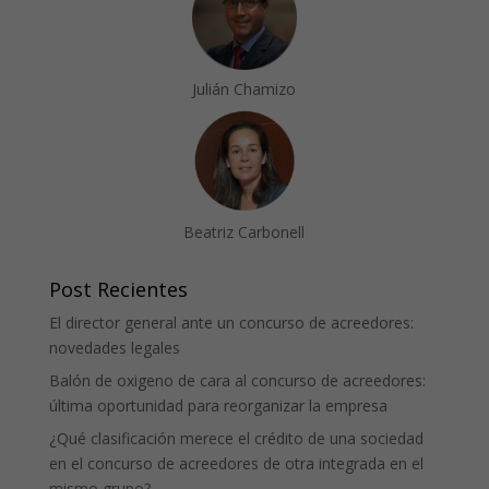
Julián Chamizo
Beatriz Carbonell
Post Recientes
El director general ante un concurso de acreedores:
novedades legales
Balón de oxigeno de cara al concurso de acreedores:
última oportunidad para reorganizar la empresa
¿Qué clasificación merece el crédito de una sociedad
en el concurso de acreedores de otra integrada en el
mismo grupo?