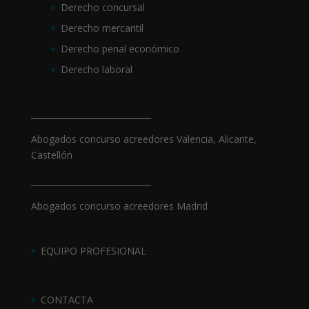
Derecho concursal
Derecho mercantil
Derecho penal económico
Derecho laboral
_____________________________
Abogados concurso acreedores Valencia, Alicante,
Castellón
_____________________________
Abogados concurso acreedores Madrid
EQUIPO PROFESIONAL
CONTACTA