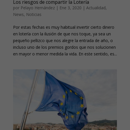
Los riesgos de compartir la Lotería
por
Pelayo Hernández
|
Ene 3, 2020
|
Actualidad
,
News
,
Noticias
Por estas fechas es muy habitual invertir cierto dinero
en lotería con la ilusión de que nos toque, ya sea un
pequeño pellizco que nos alegre la entrada de año, o
incluso uno de los premios gordos que nos solucionen
en mayor o menor medida la vida. En este sentido, es...