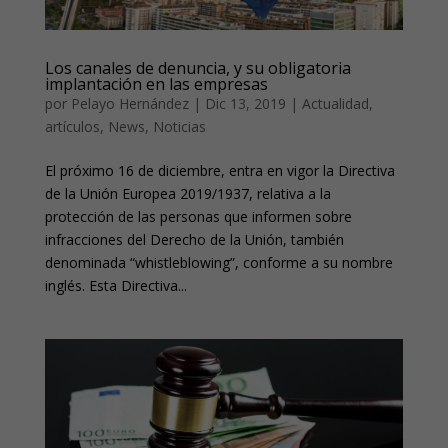
Los canales de denuncia, y su obligatoria
implantación en las empresas
por
Pelayo Hernández
|
Dic 13, 2019
|
Actualidad
,
artículos
,
News
,
Noticias
El próximo 16 de diciembre, entra en vigor la Directiva
de la Unión Europea 2019/1937, relativa a la
protección de las personas que informen sobre
infracciones del Derecho de la Unión, también
denominada “whistleblowing”, conforme a su nombre
inglés. Esta Directiva...