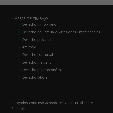
ÁREAS DE TRABAJO
Derecho Inmobiliario
Derecho de Familia y Sucesiones Empresariales
Derecho procesal
Arbitraje
Derecho concursal
Derecho mercantil
Derecho penal económico
Derecho laboral
_____________________________
Abogados concurso acreedores Valencia, Alicante,
Castellón