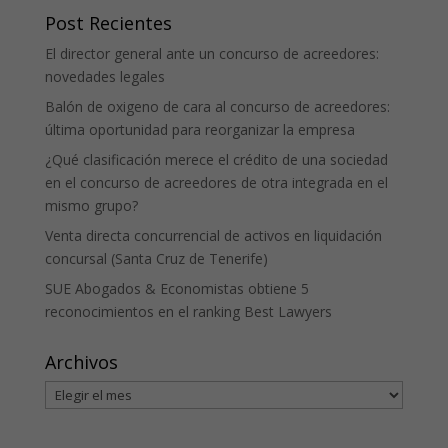
Post Recientes
El director general ante un concurso de acreedores:
novedades legales
Balón de oxigeno de cara al concurso de acreedores:
última oportunidad para reorganizar la empresa
¿Qué clasificación merece el crédito de una sociedad
en el concurso de acreedores de otra integrada en el
mismo grupo?
Venta directa concurrencial de activos en liquidación
concursal (Santa Cruz de Tenerife)
SUE Abogados & Economistas obtiene 5
reconocimientos en el ranking Best Lawyers
Archivos
Archivos