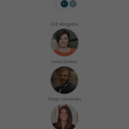
SUE Abogados
Sonia Gimeno
Pelayo Hernández