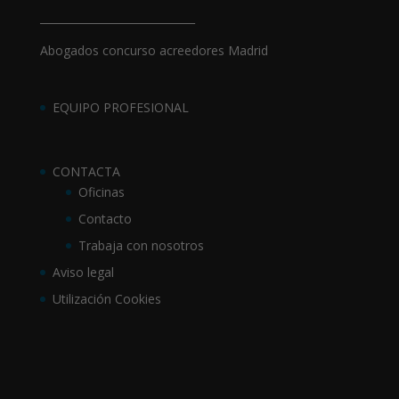
_____________________________
Abogados concurso acreedores Madrid
EQUIPO PROFESIONAL
CONTACTA
Oficinas
Contacto
Trabaja con nosotros
Aviso legal
Utilización Cookies