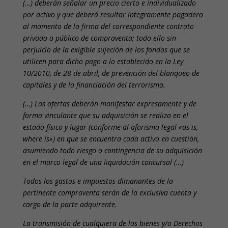
(…) deberán señalar un precio cierto e individualizado
por activo y que deberá resultar íntegramente pagadero
al momento de la firma del correspondiente contrato
privado o público de compraventa; todo ello sin
perjuicio de la exigible sujeción de los fondos que se
utilicen para dicho pago a lo establecido en la Ley
10/2010, de 28 de abril, de prevención del blanqueo de
capitales y de la financiación del terrorismo.
(…) Las ofertas deberán manifestar expresamente y de
forma vinculante que su adquisición se realiza en el
estado físico y lugar (conforme al aforismo legal «as is,
where is») en que se encuentra cada activo en cuestión,
asumiendo todo riesgo o contingencia de su adquisición
en el marco legal de una liquidación concursal (…)
Todos los gastos e impuestos dimanantes de la
pertinente compraventa serán de la exclusiva cuenta y
cargo de la parte adquirente.
La transmisión de cualquiera de los bienes y/o Derechos