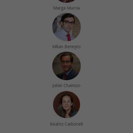
Marga Murcia
Killian Beneyto
Julián Chamizo
Beatriz Carbonell