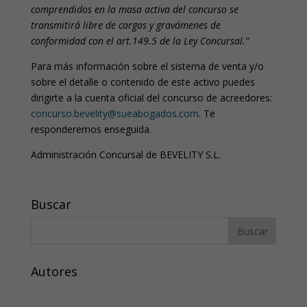
comprendidos en la masa activa del concurso se
transmitirá libre de cargas y gravámenes de
conformidad con el art.149.5 de la Ley Concursal.”
Para más información sobre el sistema de venta y/o
sobre el detalle o contenido de este activo puedes
dirigirte a la cuenta oficial del concurso de acreedores:
concurso.bevelity@sueabogados.com
. Te
responderemos enseguida.
Administración Concursal de BEVELITY S.L.
Buscar
Autores