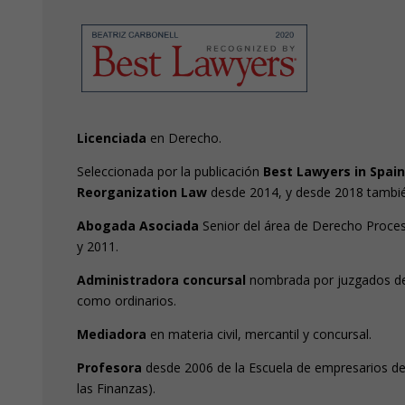
Licenciada
en Derecho.
Seleccionada por la publicación
Best Lawyers in Spai
Reorganization Law
desde 2014, y desde 2018 tambié
Abogada Asociada
Senior del área de Derecho Proces
y 2011.
Administradora concursal
nombrada por juzgados de 
como ordinarios.
Mediadora
en materia civil, mercantil y concursal.
Profesora
desde 2006 de la Escuela de empresarios 
las Finanzas).