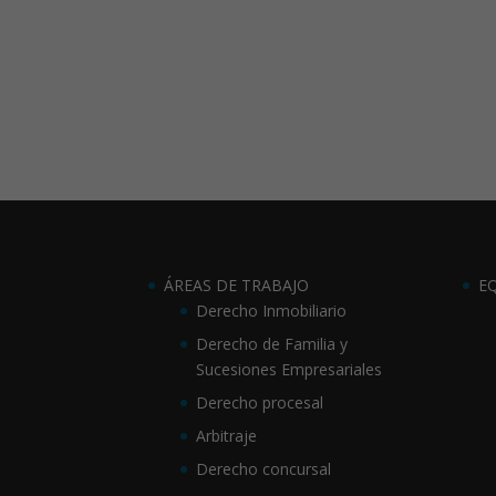
ÁREAS DE TRABAJO
E
Derecho Inmobiliario
Derecho de Familia y
Sucesiones Empresariales
Derecho procesal
Arbitraje
Derecho concursal