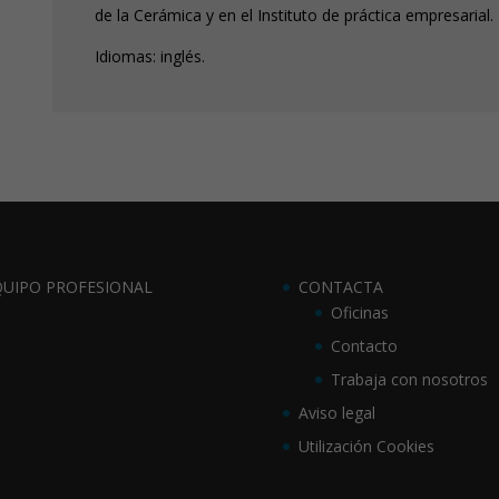
de la Cerámica y en el Instituto de práctica empresarial.
Idiomas: inglés.
QUIPO PROFESIONAL
CONTACTA
Oficinas
Contacto
Trabaja con nosotros
Aviso legal
Utilización Cookies