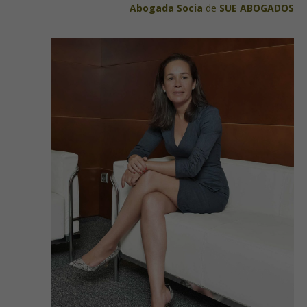
Abogada Socia
de
SUE ABOGADOS